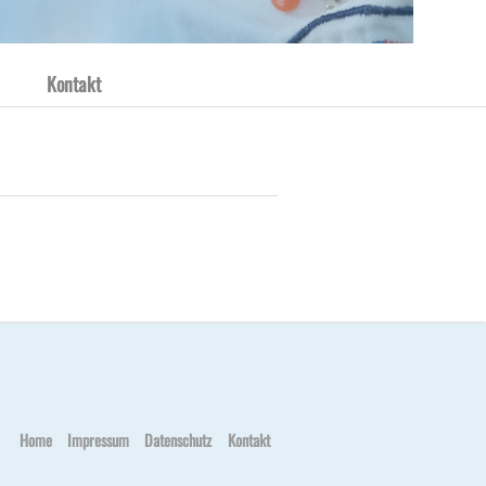
Kontakt
Home
Impressum
Datenschutz
Kontakt