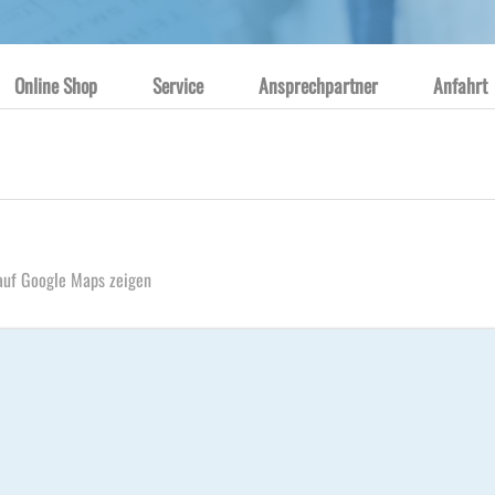
Online Shop
Service
Ansprechpartner
Anfahrt
 auf Google Maps zeigen