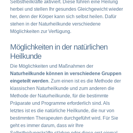
Selbstheilkräfte aktiviert. Diese führen eine Heilung
herbei und stellen Ihr gesundes Gleichgewicht wieder
her, denn der Körper kann sich selbst heilen. Dafür
stehen in der Naturheilkunde verschiedene
Möglichkeiten zur Verfügung.
Möglichkeiten in der natürlichen
Heilkunde
Die Möglichkeiten und Maßnahmen der
Naturheilkunde können in verschiedene Gruppen
eingeteilt werden
. Zum einen ist es die Methode der
klassischen Naturheilkunde und zum anderen die
Methode der Naturheilkunde, für die bestimmte
Präparate und Programme erforderlich sind. Als
letztes ist es die natürliche Heilkunde, die nur von
bestimmten Therapeuten durchgeführt wird. Für Sie
geht es immer darum, dass wir Ihre
Selbstheilungskräfte stärken oder diese erst einmal