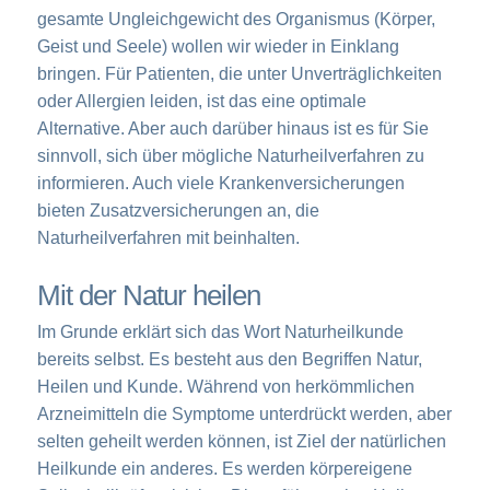
gesamte Ungleichgewicht des Organismus (Körper,
Geist und Seele) wollen wir wieder in Einklang
bringen. Für Patienten, die unter Unverträglichkeiten
oder Allergien leiden, ist das eine optimale
Alternative. Aber auch darüber hinaus ist es für Sie
sinnvoll, sich über mögliche Naturheilverfahren zu
informieren. Auch viele Krankenversicherungen
bieten Zusatzversicherungen an, die
Naturheilverfahren mit beinhalten.
Mit der Natur heilen
Im Grunde erklärt sich das Wort Naturheilkunde
bereits selbst. Es besteht aus den Begriffen Natur,
Heilen und Kunde. Während von herkömmlichen
Arzneimitteln die Symptome unterdrückt werden, aber
selten geheilt werden können, ist Ziel der natürlichen
Heilkunde ein anderes. Es werden körpereigene