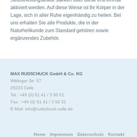
aktiviert werden. Auf diese Weise ist Ihr Körper in der
Lage, sich in aller Ruhe eigenhändig zu heilen. Bei
uns erhalten Sie alle Produkte, die in der
Naturheilkunde zum Standard gehören sowie
ergänzendes Zubehör.
MAX RUDSCHUCK GmbH & Co. KG
Wittinger Str. 57
29223 Celle
Tel.: +49 (0) 51 41 / 3 50 51
Fax.: +49 (0) 51 41 / 3 50 31
E-Mail: info@rudschuck-celle.de
Home
Impressum
Datenschutz
Kontakt