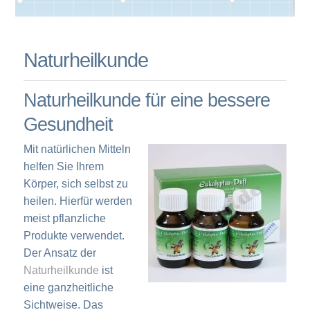
Naturheilkunde
Naturheilkunde für eine bessere
Gesundheit
Mit natürlichen Mitteln
helfen Sie Ihrem
Körper, sich selbst zu
heilen. Hierfür werden
meist pflanzliche
Produkte verwendet.
Der Ansatz der
Naturheilkunde
ist
eine ganzheitliche
Sichtweise. Das